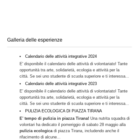
Galleria delle esperienze
Calendario delle attività integrative 2024
E' disponibile il calendario delle attività di volontariato! Tante
opportunità tra arte, solidarietà, ecologia e attività per la
città. Se sei uno studente di scuola superiore e ti interessa...
Calendario delle attività integrative 2023
E' disponibile il calendario delle attività di volontariato! Tante
opportunità tra arte, solidarietà, ecologia e attività per la
città. Se sei uno studente di scuola superiore e ti interessa...
PULIZIA ECOLOGICA DI PIAZZA TIRANA
E' tempo di pulizia in piazza Tirana!
Una nutrita squadra di
volontari ha dedicato il pomeriggio di sabato 28 maggio alla
pulizia ecologica
di piazza Tirana, includendo anche il
rifacimento di alcune...