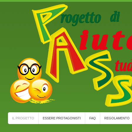
IL PROGETTO
ESSERE PROTAGONISTI
FAQ
REGOLAMENTO