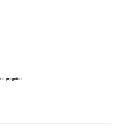
del progetto: